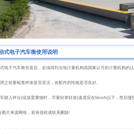
动式电子汽车衡使用说明
电子汽车衡安装后，必须得到当地计量机构或国家认可的计量机构的认
之前要检查秤体是否灵活，各配件的性能是否良好。
驶入秤台(或放置重物时，尽量轻拿轻放)速度应在5km/h以下，然后慢
片来源网络，若有侵权请联系删除!