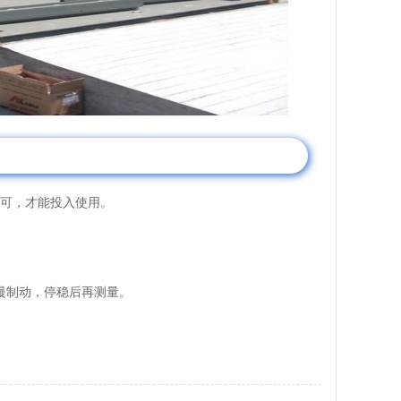
可，才能投入使用。
慢制动，停稳后再测量。