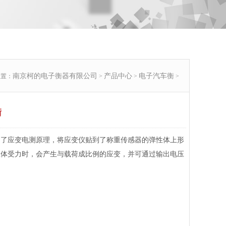
南京柯的电子衡器有限公司
产品中心
电子汽车衡
位置：
>
>
>
衡
用了应变电测原理，将应变仪贴到了称重传感器的弹性体上形
性体受力时，会产生与载荷成比例的应变，并可通过输出电压