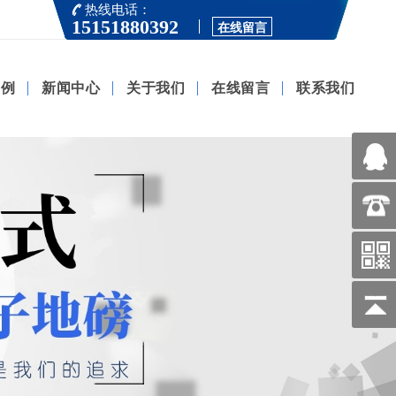
热线电话：
15151880392
在线留言
案例
新闻中心
关于我们
在线留言
联系我们