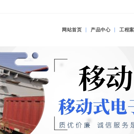
网站首页
产品中心
工程