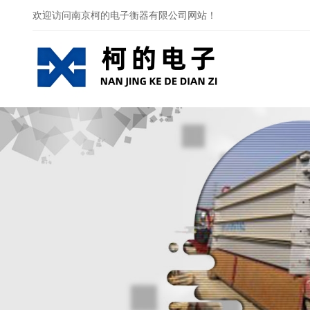
欢迎访问南京柯的电子衡器有限公司网站！