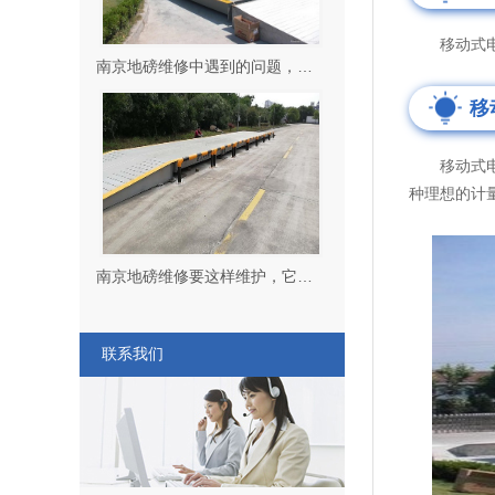
移动式电子
南京地磅维修中遇到的问题，要怎么解决？
移
移动式电子
种理想的计
南京地磅维修要这样维护，它有这些方法！
联系我们