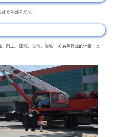
接线盒等部分组成。
、商业、建筑、仓储、运输、贸易等行业的计量，是一