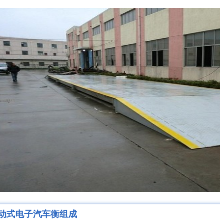
动式电子汽车衡组成