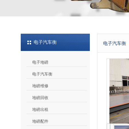
电子汽车衡
电子汽车衡
电子地磅
电子汽车衡
地磅维修
地磅回收
地磅出租
地磅配件