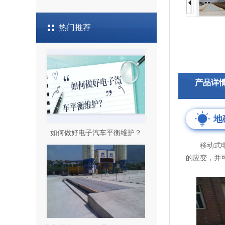
热门推荐
产品详
地
如何做好电子汽车平衡维护？
移动式电子
的应变，并