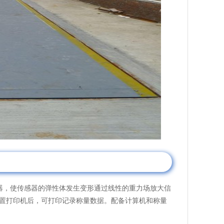
，使传感器的弹性体发生变形通过线性的重力场放大信
。配置打印机后，可打印记录称量数据。配备计算机和称量