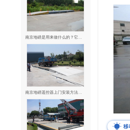
南京地磅是用来做什么的？它使用有什么注意事项？
南京地磅遥控器上门安装方法？它是这样维护的！
移