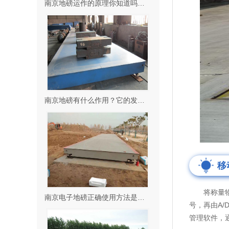
南京地磅运作的原理你知道吗？要注意哪些内容？
南京地磅有什么作用？它的发展前景有这些！
移
将称量物品
南京电子地磅正确使用方法是什么？它有这些操作要求！
号，再由A
管理软件，