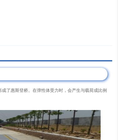
成了惠斯登桥。在弹性体受力时，会产生与载荷成比例