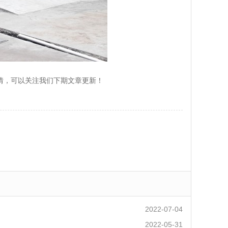
情，可以关注我们下期文章更新！
2022-07-04
2022-05-31