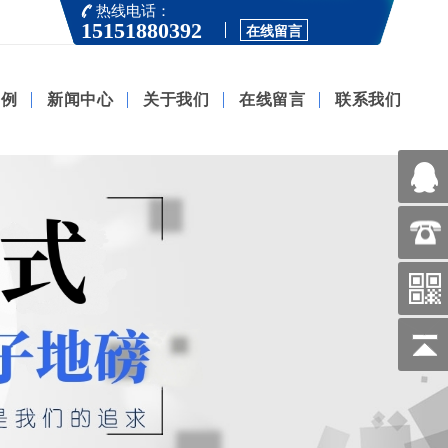
热线电话：
15151880392
在线留言
案例
新闻中心
关于我们
在线留言
联系我们