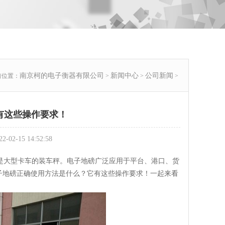
南京柯的电子衡器有限公司
新闻中心
公司新闻
前位置：
>
>
>
有这些操作要求！
2-15 14:52:58
是大型卡车的装车秤。电子地磅广泛应用于平台、港口、货
子地磅正确使用方法是什么？它有这些操作要求！一起来看