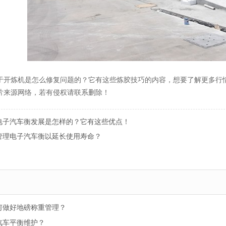
开炼机是怎么修复问题的？它有这些炼胶技巧的内容，想要了解更多行
来源网络，若有侵权请联系删除！
电子汽车衡发展是怎样的？它有这些优点！
管理电子汽车衡以延长使用寿命？
何做好地磅称重管理？
汽车平衡维护？