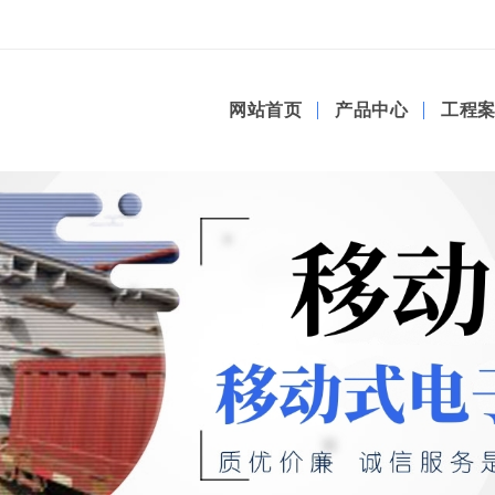
网站首页
产品中心
工程