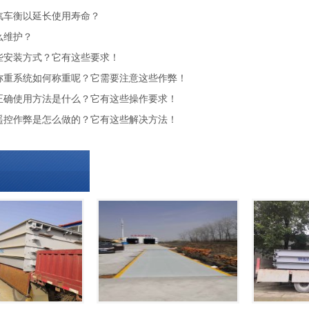
汽车衡以延长使用寿命？
么维护？
些安装方式？它有这些要求！
称重系统如何称重呢？它需要注意这些作弊！
正确使用方法是什么？它有这些操作要求！
遥控作弊是怎么做的？它有这些解决方法！