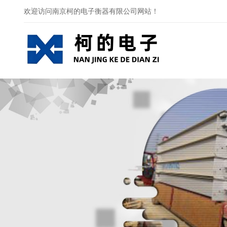
欢迎访问南京柯的电子衡器有限公司网站！