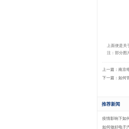
上面便是关于
注：部分图片
南京
上一篇：
如何
下一篇：
推荐新闻
疫情影响下如
如何做好电子