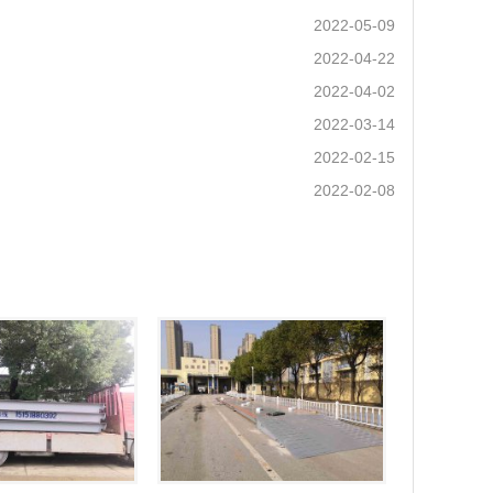
2022-05-09
2022-04-22
2022-04-02
2022-03-14
2022-02-15
2022-02-08