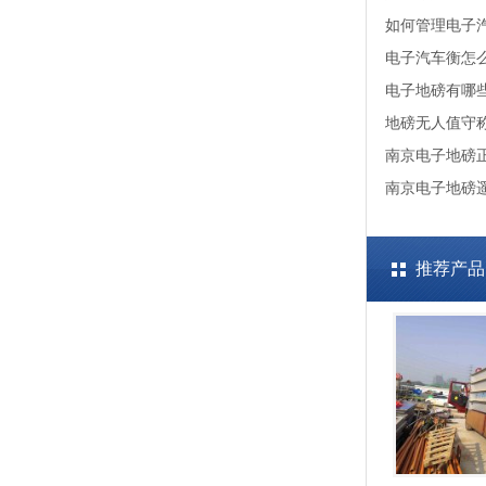
如何管理电子
电子汽车衡怎
电子地磅有哪
地磅无人值守
南京电子地磅
南京电子地磅
推荐产品