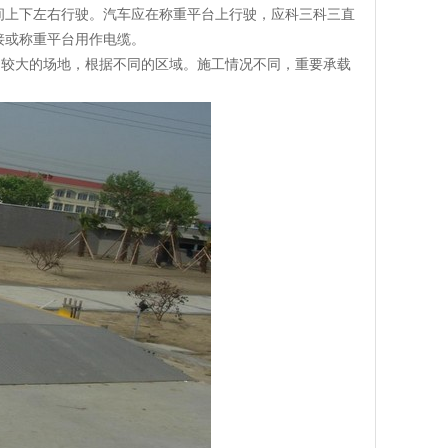
间上下左右行驶。汽车应在称重平台上行驶，应科三科三直
接或称重平台用作电缆。
较大的场地，根据不同的区域。施工情况不同，重要承载