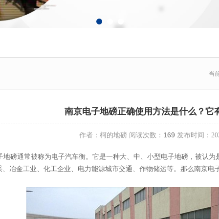
当
南京电子地磅正确使用方法是什么？它
169
作者：柯的地磅 阅读次数：
发布时间：2022-0
地磅通常被称为电子汽车衡。它是一种大、中、小型电子地磅，被认为
采、冶金工业、化工企业、电力能源城市交通、作物储运等。那么南京电