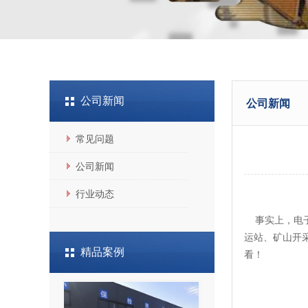
公司新闻
公司新闻
常见问题
公司新闻
行业动态
事实上，电子
运站、矿山开
精品案例
看！