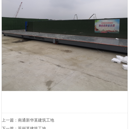
南通新华某建筑工地
上一篇：
苏州某建筑工地
下一篇：