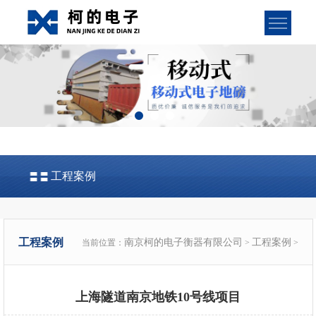
工程案例
工程案例
南京柯的电子衡器有限公司
工程案例
当前位置：
>
>
上海隧道南京地铁10号线项目