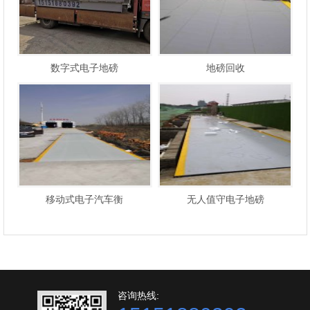
数字式电子地磅
地磅回收
移动式电子汽车衡
无人值守电子地磅
咨询热线: