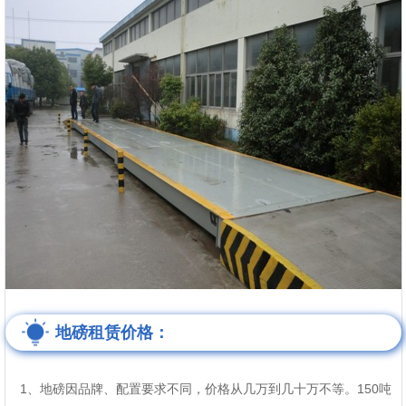
地磅租赁价格：
1、地磅因品牌、配置要求不同，价格从几万到几十万不等。150吨