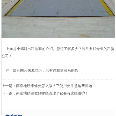
上面是小编对出租地磅的介绍。您还了解多少？通常要找专业的租赁
公司！
注：部分图片来源网络，若有侵权请联系删除！
南京地磅维修要怎么做？它使用要注意这些问题！
上一篇：
南京地磅要做好哪些管理？它要有这些维护！
下一篇：