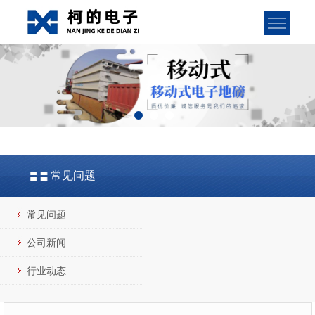
常见问题
常见问题
公司新闻
行业动态