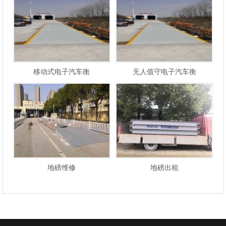
移动式电子汽车衡
无人值守电子汽车衡
地磅维修
地磅出租