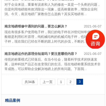
对于企业来说，重量有误差和人为的修改一直是一个头疼的问题，
但是利用地磅能有效消除这一现象，提高称量效率，增加企业利
润。今天，南京地磅厂家教你怎么选购？其实买地磅有...
南京地磅维修中遇到的问题，要怎么解决？
2021-06-07
现在有很多客户使用电子秤，我们的电子秤在20世纪80年代以前一
般都是利用杠杆原理，纯机械结构的机械式电子秤，也叫机械式电
子秤，现在我们已经在不断的跟上时代的步伐，不断的...
南京地磅运作的原理你知道吗？要注意哪些内容？
2021-06-07
传统的称重模式已经落后。在当今社会，随着科学技术的快速发
展，这种科技产品正在改变我们的生活。现在地磅称重系统技术非
常成熟，可以帮助企业解决地磅上的所有问题。下面我...
3
共34条
上一页
1
2
精品案例