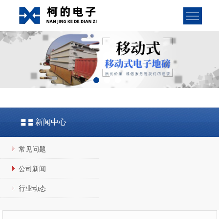
新闻中心
常见问题
公司新闻
行业动态